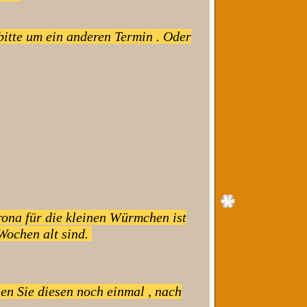
itte um ein anderen Termin . Oder
rona für die kleinen Würmchen ist
Wochen alt sind.
en Sie diesen noch einmal , nach